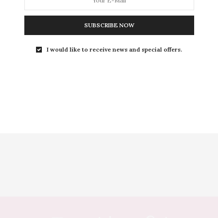
SUBSCRIBE NOW
I would like to receive news and special offers.