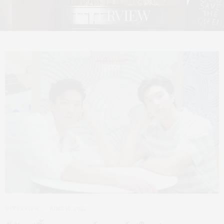
INTERVIEW
INTERVIEW
JUNE 16, 2022