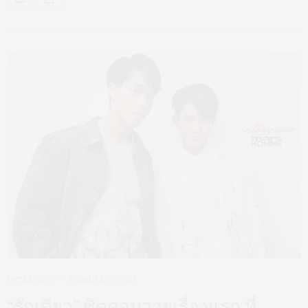
INTERVIEW
FEBRUARY 7, 2022
“รักเดียว” ซิตคอมวายเรื่องแรก ที่