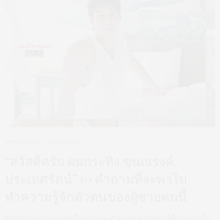
INTERVIEW
JULY 2, 2021
“สวัสดีครับ ผมกระทิง ขุนณรงค์
ประเทศรัตน์” 10 คำถามที่จะพาไป
ทำความรู้จักตัวตนของผู้ชายคนนี้
อยากชวนมาล้อมวงคุยเรื่องราวและตัวตนของผู้ชายคนนี้ที่ผ่านการเป็น