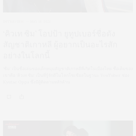
INTERVIEW
MAY 18, 2021
‘คิวเท ซิม’ โอปป้า ยูทูปเบอร์ชื่อดัง
สัญชาติเกาหลี ผู้อยากเป็นอะไรสัก
อย่างในโลกนี้
‘ซิม’ เป็นชื่อเล่นของเด็กหนุ่มสัญชาติเกาหลีที่เกิดในเมืองไทย ชื่อเต็มของ
เขาคือ ‘คิวเท ซิม’ เป็นที่รู้จักดีในโลกโซเชียลในฐานะ YouTuber ช่อง
Kyutae Oppa ซึ่งมีผู้ติดตามหลักล้าน