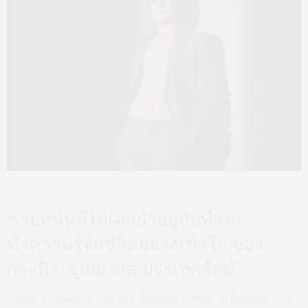
INTERVIEW
MAY 11, 2021
ชายหนุ่มที่ไม่เคยย่ำอยู่กับที่และ
ทำความรู้จักชีวิตอย่างเข้าใจ ของ
กระทิง ‘ขุนณรงค์ ประเทศรัตน์’
‘กระทิง’ ขุนณรงค์ ประเทศรัตน์ เป็นหนุ่มจากเชียงราย ที่มักออกตัวบ่อย