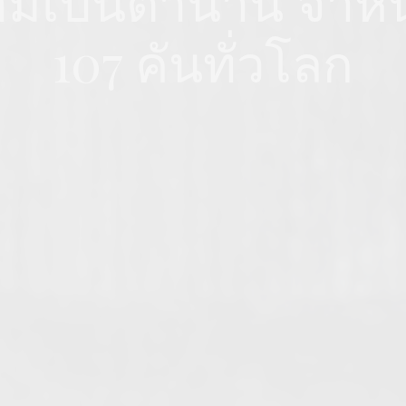
มเป็นตำนาน จำหน่
107 คันทั่วโลก