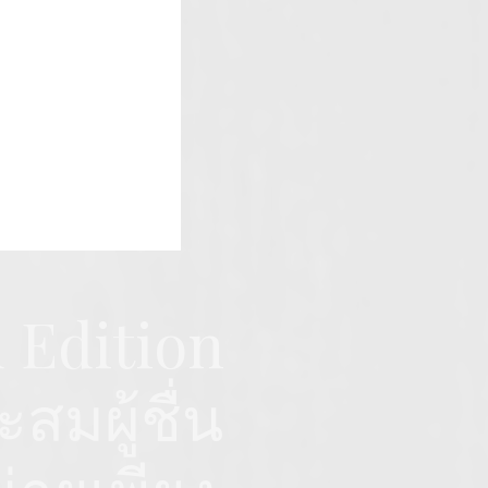
d Edition
มผู้ชื่น