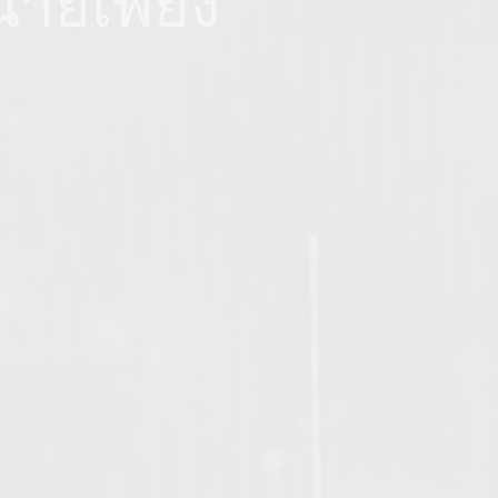
ายเพียง