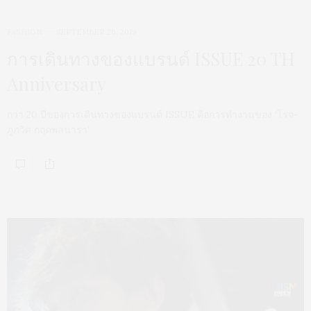
FASHION
SEPTEMBER 26, 2019
การเดินทางของแบรนด์ ISSUE 20 TH
Anniversary
กว่า 20 ปีของการเดินทางของแบรนด์ ISSUE คือการทำงานของ ‘โรจ-
ภูภวิศ กฤตพลนารา’