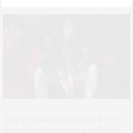
INTERVIEW
JULY 24, 2020
‘ไอซ์’ ภาณุวัฒน์ เปรมมณีนันท์ ชาย
ที่มาพร้อมกับความสุขุม และเงียบงัน