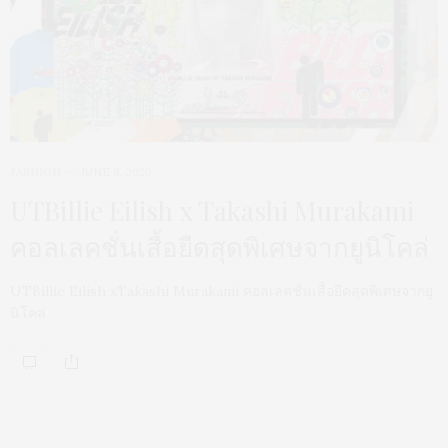
FASHION
JUNE 8, 2020
UTBillie Eilish x Takashi Murakami
คอลเลคชั่นเสื้อยืดสุดพิเศษจากยูนิโคล่
UTBillie Eilish xTakashi Murakami คอลเลคชั่นเสื้อยืดสุดพิเศษจากยู
นิโคล่