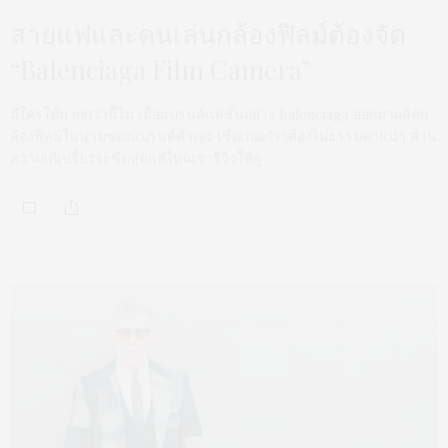
สายแฟและคนเล่นกล้องฟิลม์ต้องจัด
“Balenciaga Film Camera”
มีใครให้มากกว่านี้ไม เมื่อแบรนด์แฟชั่นอย่าง Balenciaga ออกมาผลิตก
ล้องฟิลม์ในนามของแบรนด์ตัวเอง เชื่อเถอะ!ว่าต้องไม่ธรรมดาแน่ๆ ส่วน
ความเก๋เปรี้ยวจะขีดสุดแค่ไหนเรารีวิวให้ดู