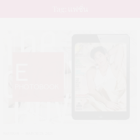
Tag: แฟชั่น
FASHION
MARCH 29, 2021