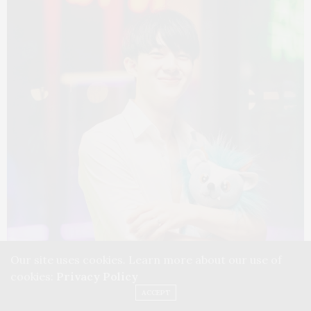
Our site uses cookies. Learn more about our use of
cookies:
Privacy Policy
ACCEPT