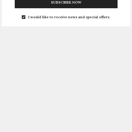
SUBSCRIBE NOW
I would like to receive news and special offers.