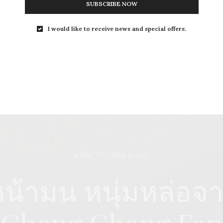
SUBSCRIBE NOW
I would like to receive news and special offers.
A BOY
JUNE 16, 2022
าหน้ามน หนุ่มหล่อจ